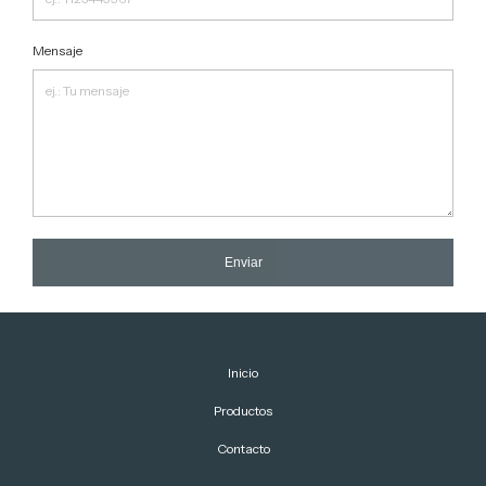
Mensaje
Enviar
Inicio
Productos
Contacto