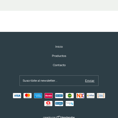
Inicio
Productos
Contacto