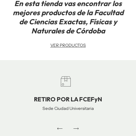
En esta tienda vas encontrar los
mejores productos de la Facultad
de Ciencias Exactas, Físicas y
Naturales de Córdoba
VER PRODUCTOS
RETIRO POR LA FCEFyN
Sede Ciudad Universitaria