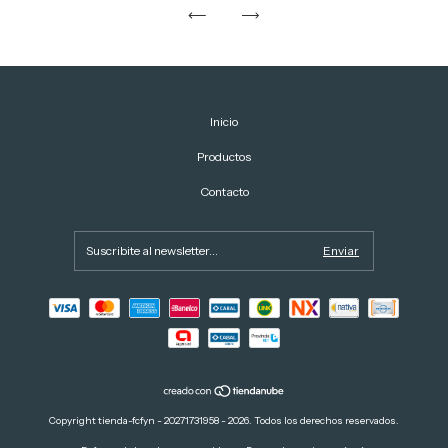
Inicio
Productos
Contacto
Copyright tienda-fcfyn - 20271731958 - 2026. Todos los derechos reservados.