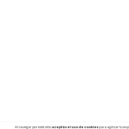
Al navegar por este sitio
aceptás el uso de cookies
para agilizar tu ex